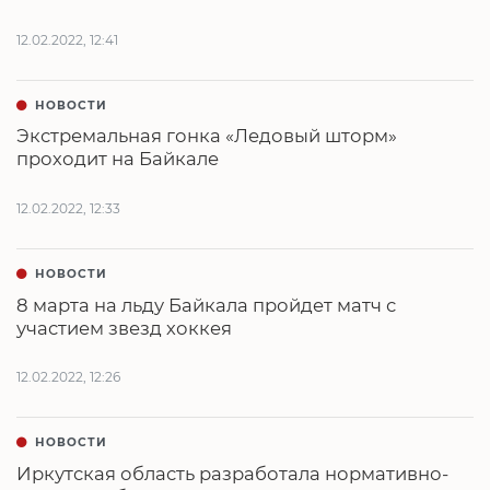
12.02.2022, 12:41
НОВОСТИ
Экстремальная гонка «Ледовый шторм»
проходит на Байкале
12.02.2022, 12:33
НОВОСТИ
8 марта на льду Байкала пройдет матч с
участием звезд хоккея
12.02.2022, 12:26
НОВОСТИ
Иркутская область разработала нормативно-