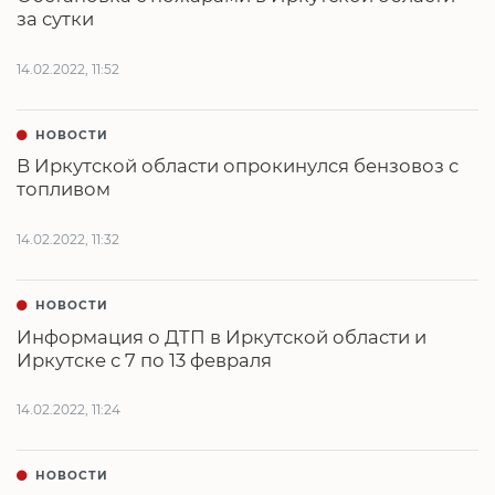
за сутки
14.02.2022, 11:52
НОВОСТИ
В Иркутской области опрокинулся бензовоз с
топливом
14.02.2022, 11:32
НОВОСТИ
Информация о ДТП в Иркутской области и
Иркутске с 7 по 13 февраля
14.02.2022, 11:24
НОВОСТИ