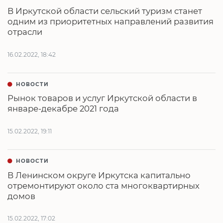
В Иркутской области сельский туризм станет
одним из приоритетных направлений развития
отрасли
16.02.2022, 18:42
НОВОСТИ
Рынок товаров и услуг Иркутской области в
январе-декабре 2021 года
15.02.2022, 19:11
НОВОСТИ
В Ленинском округе Иркутска капитально
отремонтируют около ста многоквартирных
домов
15.02.2022, 17:02