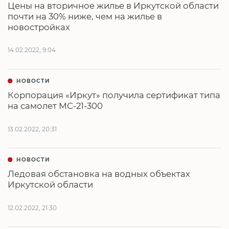
Цены на вторичное жилье в Иркутской области
почти на 30% ниже, чем на жилье в
новостройках
14.02.2022, 9:04
НОВОСТИ
Корпорация «Иркут» получила сертификат типа
на самолет МС-21-300
13.02.2022, 20:31
НОВОСТИ
Ледовая обстановка на водных объектах
Иркутской области
12.02.2022, 21:30