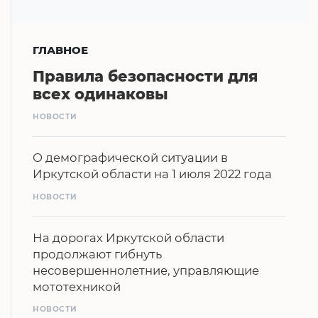
ГЛАВНОЕ
Правила безопасности для
всех одинаковы
НОВОСТИ
О демографической ситуации в
Иркутской области на 1 июля 2022 года
НОВОСТИ
На дорогах Иркутской области
продолжают гибнуть
несовершеннолетние, управляющие
мототехникой
НОВОСТИ