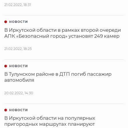
21.02.2022, 18:31
НОВОСТИ
В Иркутской области в рамках второй очереди
АПК «Безопасный город» установят 249 камер
21.02.2022, 18:25
НОВОСТИ
В Тулунском районе в ДТП погиб пассажир
автомобиля
20.02.2022, 14:30
НОВОСТИ
В Иркутской области на популярных
пригородных маршрутах планируют