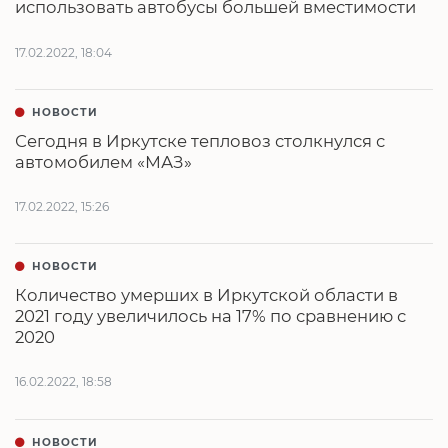
использовать автобусы большей вместимости
17.02.2022, 18:04
НОВОСТИ
Сегодня в Иркутске тепловоз столкнулся с
автомобилем «МАЗ»
17.02.2022, 15:26
НОВОСТИ
Количество умерших в Иркутской области в
2021 году увеличилось на 17% по сравнению с
2020
16.02.2022, 18:58
НОВОСТИ