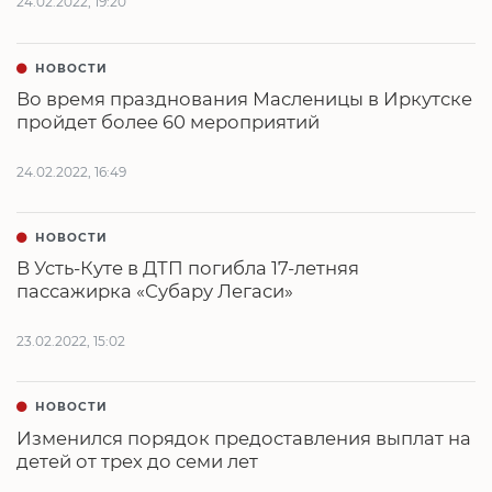
24.02.2022, 19:20
НОВОСТИ
Во время празднования Масленицы в Иркутске
пройдет более 60 мероприятий
24.02.2022, 16:49
НОВОСТИ
В Усть-Куте в ДТП погибла 17-летняя
пассажирка «Субару Легаси»
23.02.2022, 15:02
НОВОСТИ
Изменился порядок предоставления выплат на
детей от трех до семи лет