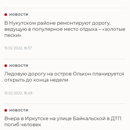
НОВОСТИ
В Нукутском районе ремонтируют дорогу,
ведущую в популярное место отдыха – «золотые
пески»
15.02.2022, 16:57
НОВОСТИ
Ледовую дорогу на остров Ольхон планируется
открыть до конца недели
15.02.2022, 16:49
НОВОСТИ
Вчера в Иркутске на улице Байкальской в ДТП
погиб человек