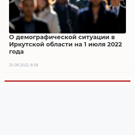
О демографической ситуации в
Иркутской области на 1 июля 2022
года
25.08.2022, 8:38