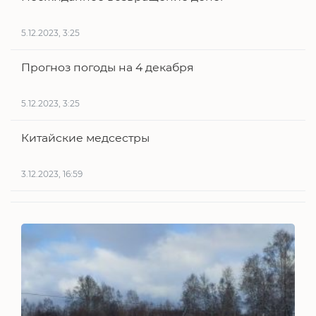
5.12.2023, 3:25
Прогноз погоды на 4 декабря
5.12.2023, 3:25
Китайские медсестры
3.12.2023, 16:59