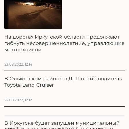
На дорогах Иркутской области продолжают
гибнуть несовершеннолетние, управляющие
мототехникой
23.08.2022, 12:14
В Ольхонском районе в ДТП погиб водитель
Toyota Land Cruiser
22.08.2022, 12:12
В Иркутске будет запущен муниципальный