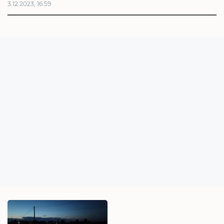
3.12.2023, 16:59