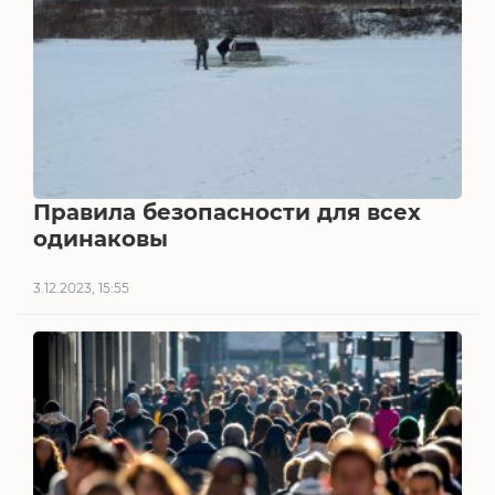
Правила безопасности для всех
одинаковы
3.12.2023, 15:55