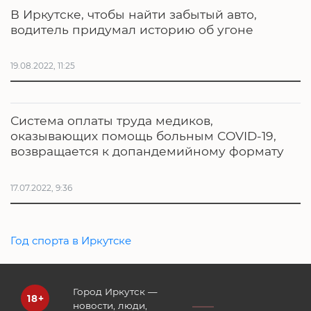
В Иркутске, чтобы найти забытый авто,
водитель придумал историю об угоне
19.08.2022, 11:25
Система оплаты труда медиков,
оказывающих помощь больным COVID-19,
возвращается к допандемийному формату
17.07.2022, 9:36
Год спорта в Иркутске
Город Иркутск —
новости, люди,