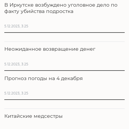
В Иркутске возбуждено уголовное дело по
факту убийства подростка
5.12.2023, 3:25
Неожиданное возвращение денег
5.12.2023, 3:25
Прогноз погоды на 4 декабря
5.12.2023, 3:25
Китайские медсестры