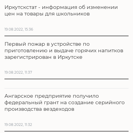
Иркутскстат - информация об изменении
цен на товары для школьников
19.08.2022, 15:36
Первый пожар в устройстве по
приготовлению и выдаче горячих напитков
зарегистрирован в Иркутске
19.08.2022, 11:37
Ангарское предприятие получило
федеральный грант на создание серийного
производства вездеходов
19.08.2022, 11:32