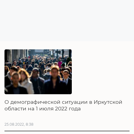
О демографической ситуации в Иркутской
области на 1 июля 2022 года
25.08.2022, 8:38