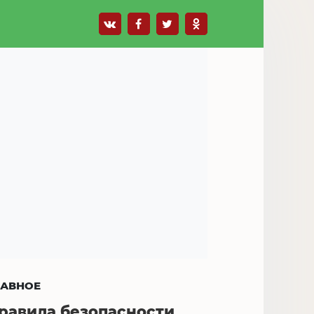
ЛАВНОЕ
равила безопасности