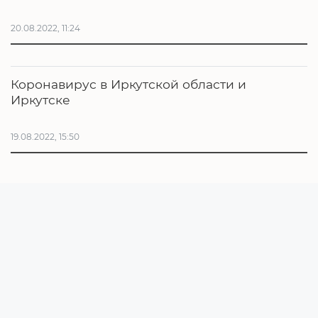
20.08.2022, 11:24
Коронавирус в Иркутской области и
Иркутске
19.08.2022, 15:50