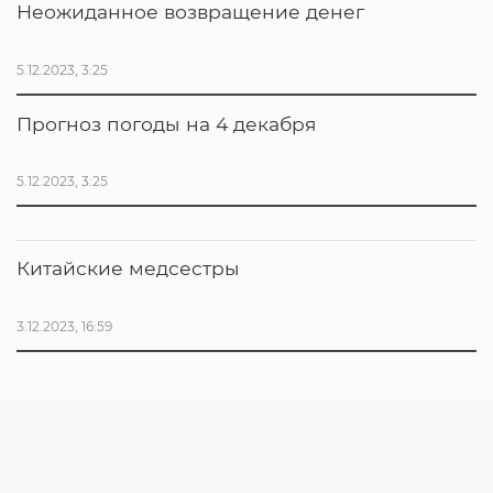
Неожиданное возвращение денег
5.12.2023, 3:25
Прогноз погоды на 4 декабря
5.12.2023, 3:25
Китайские медсестры
3.12.2023, 16:59