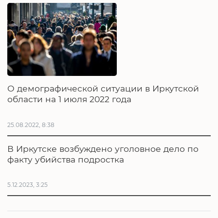
О демографической ситуации в Иркутской
области на 1 июля 2022 года
25.08.2022, 8:38
В Иркутске возбуждено уголовное дело по
факту убийства подростка
5.12.2023, 3:25