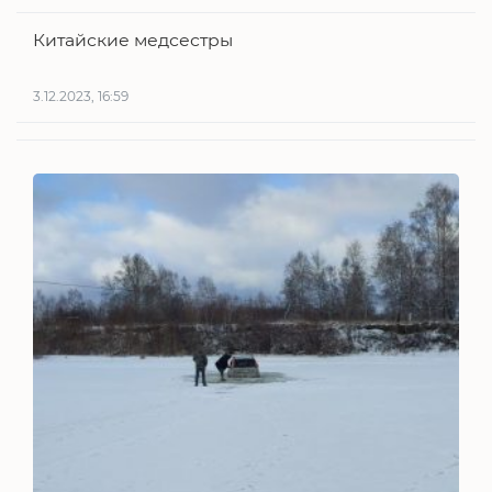
Китайские медсестры
3.12.2023, 16:59