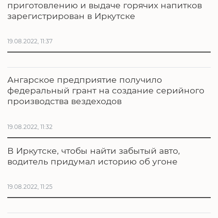
приготовлению и выдаче горячих напитков
зарегистрирован в Иркутске
19.08.2022, 11:37
Ангарское предприятие получило
федеральный грант на создание серийного
производства вездеходов
19.08.2022, 11:32
В Иркутске, чтобы найти забытый авто,
водитель придумал историю об угоне
19.08.2022, 11:25