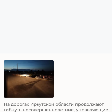
На дорогах Иркутской области продолжают
гибнуть несовершеннолетние, управляющие