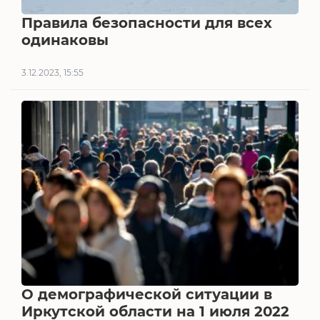
Правила безопасности для всех
одинаковы
3.12.2023, 15:55
О демографической ситуации в
Иркутской области на 1 июля 2022