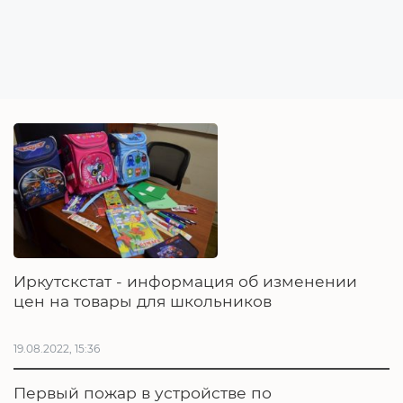
Иркутскстат - информация об изменении
цен на товары для школьников
19.08.2022, 15:36
Первый пожар в устройстве по