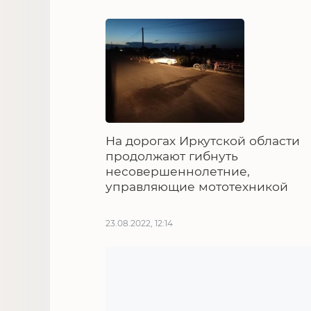
На дорогах Иркутской области
продолжают гибнуть
несовершеннолетние,
управляющие мототехникой
23.08.2022, 12:14