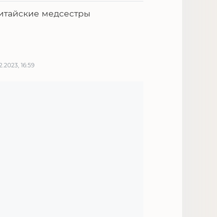
итайские медсестры
12.2023, 16:59