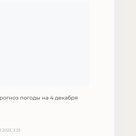
рогноз погоды на 4 декабря
12.2023, 3:25