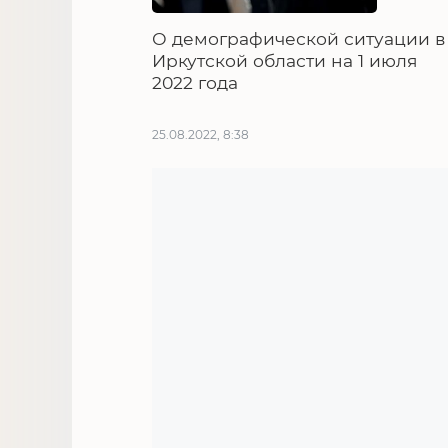
О демографической ситуации в
Иркутской области на 1 июля
2022 года
25.08.2022, 8:38