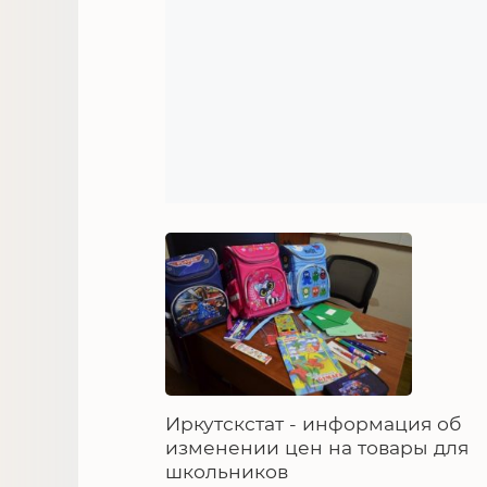
Иркутскстат - информация об
изменении цен на товары для
школьников