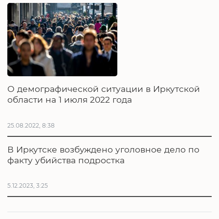
О демографической ситуации в Иркутской
области на 1 июля 2022 года
25.08.2022, 8:38
В Иркутске возбуждено уголовное дело по
факту убийства подростка
5.12.2023, 3:25