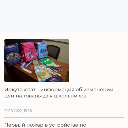
Иркутскстат - информация об изменении
цен на товары для школьников
19.08.2022, 15:36
Первый пожар в устройстве по