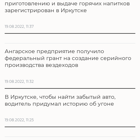
приготовлению и выдаче горячих напитков
зарегистрирован в Иркутске
19.08.2022, 11:37
Ангарское предприятие получило
федеральный грант на создание серийного
производства вездеходов
19.08.2022, 11:32
В Иркутске, чтобы найти забытый авто,
водитель придумал историю об угоне
19.08.2022, 11:25