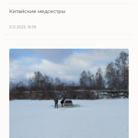
Китайские медсестры
3.12.2023, 16:59