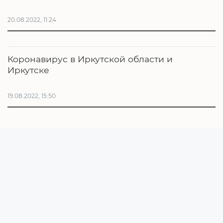
20.08.2022, 11:24
Коронавирус в Иркутской области и
Иркутске
19.08.2022, 15:50