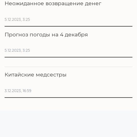
Неожиданное возвращение денег
5.12.2023, 3:25
Прогноз погоды на 4 декабря
5.12.2023, 3:25
Китайские медсестры
3.12.2023, 16:59