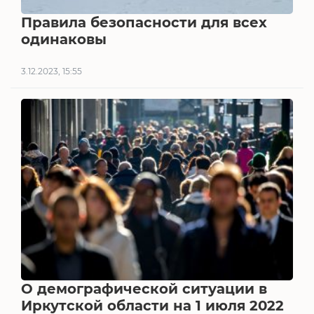
Правила безопасности для всех
одинаковы
3.12.2023, 15:55
О демографической ситуации в
Иркутской области на 1 июля 2022