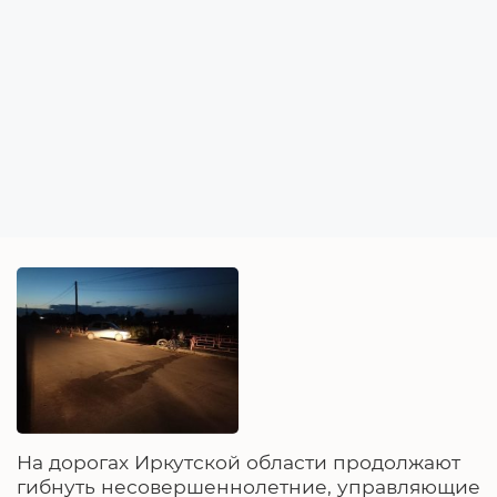
На дорогах Иркутской области продолжают
гибнуть несовершеннолетние, управляющие