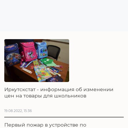
Иркутскстат - информация об изменении
цен на товары для школьников
19.08.2022, 15:36
Первый пожар в устройстве по