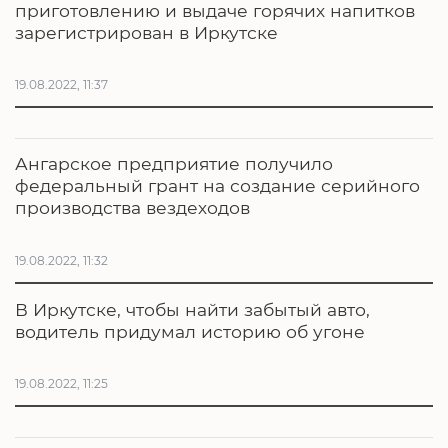
приготовлению и выдаче горячих напитков
зарегистрирован в Иркутске
19.08.2022, 11:37
Ангарское предприятие получило
федеральный грант на создание серийного
производства вездеходов
19.08.2022, 11:32
В Иркутске, чтобы найти забытый авто,
водитель придумал историю об угоне
19.08.2022, 11:25