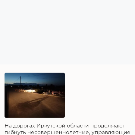
На дорогах Иркутской области продолжают
гибнуть несовершеннолетние, управляющие