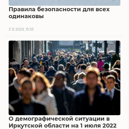
Правила безопасности для всех
одинаковы
3.12.2023, 15:55
О демографической ситуации в
Иркутской области на 1 июля 2022