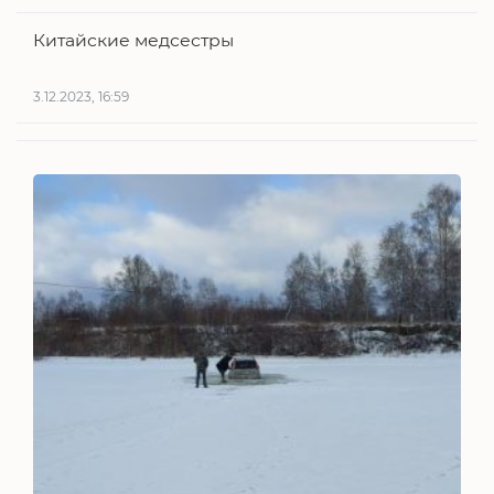
Китайские медсестры
3.12.2023, 16:59