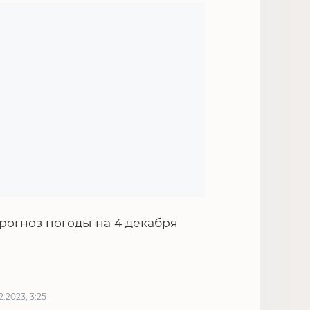
рогноз погоды на 4 декабря
12.2023, 3:25