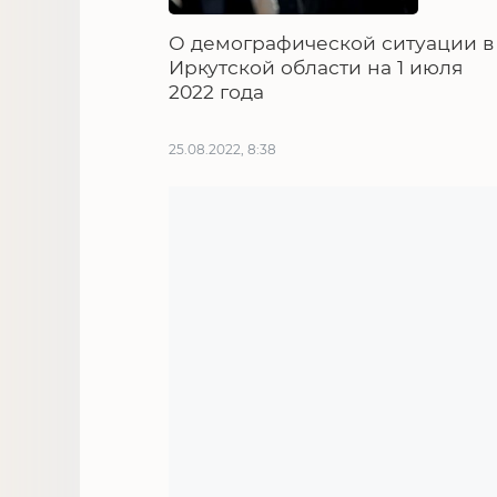
О демографической ситуации в
Иркутской области на 1 июля
2022 года
25.08.2022, 8:38