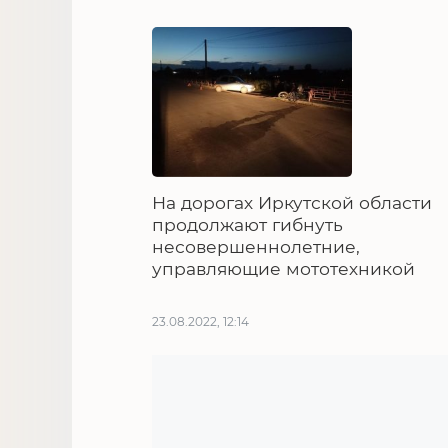
На дорогах Иркутской области
продолжают гибнуть
несовершеннолетние,
управляющие мототехникой
23.08.2022, 12:14