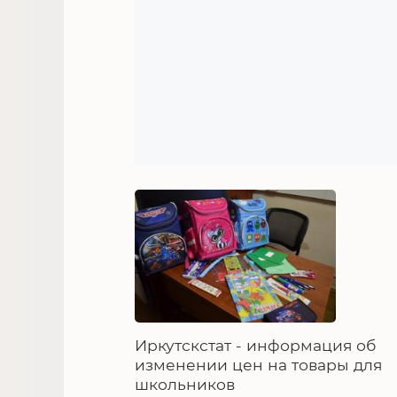
Иркутскстат - информация об
изменении цен на товары для
школьников