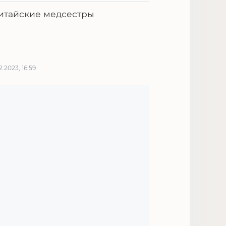
итайские медсестры
12.2023, 16:59