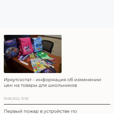
Иркутскстат - информация об изменении
цен на товары для школьников
19.08.2022, 15:36
Первый пожар в устройстве по