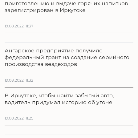
приготовлению и выдаче горячих напитков
зарегистрирован в Иркутске
19.08.2022, 11:37
Ангарское предприятие получило
федеральный грант на создание серийного
производства вездеходов
19.08.2022, 11:32
В Иркутске, чтобы найти забытый авто,
водитель придумал историю об угоне
19.08.2022, 11:25