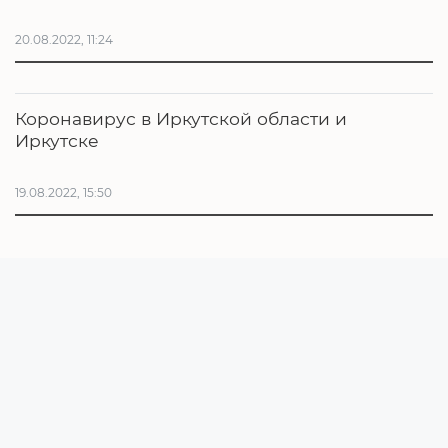
20.08.2022, 11:24
Коронавирус в Иркутской области и
Иркутске
19.08.2022, 15:50