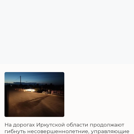
На дорогах Иркутской области продолжают
гибнуть несовершеннолетние, управляющие