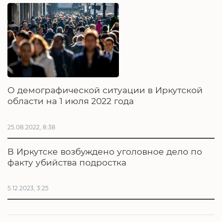
О демографической ситуации в Иркутской
области на 1 июля 2022 года
25.08.2022, 8:38
В Иркутске возбуждено уголовное дело по
факту убийства подростка
5.12.2023, 3:25