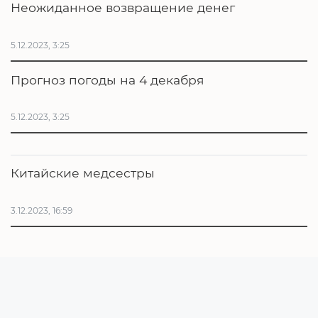
Неожиданное возвращение денег
5.12.2023, 3:25
Прогноз погоды на 4 декабря
5.12.2023, 3:25
Китайские медсестры
3.12.2023, 16:59