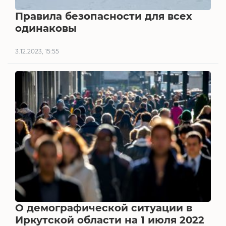
Правила безопасности для всех
одинаковы
3.12.2023, 15:55
О демографической ситуации в
Иркутской области на 1 июля 2022