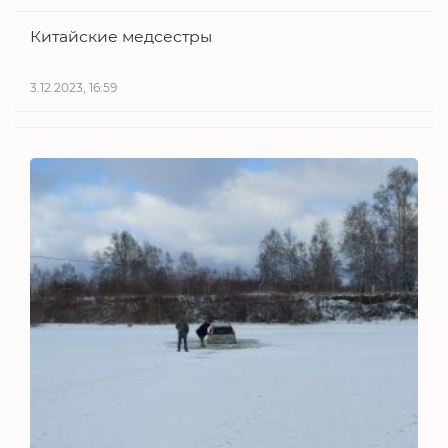
Китайские медсестры
3.12.2023, 16:59