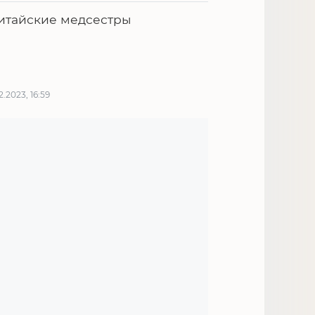
итайские медсестры
12.2023, 16:59