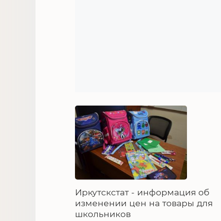
Иркутскстат - информация об
изменении цен на товары для
школьников