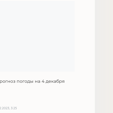
рогноз погоды на 4 декабря
12.2023, 3:25