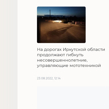
На дорогах Иркутской области
продолжают гибнуть
несовершеннолетние,
управляющие мототехникой
23.08.2022, 12:14