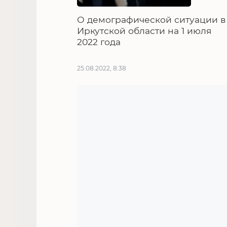
О демографической ситуации в
Иркутской области на 1 июля
2022 года
25.08.2022, 8:38