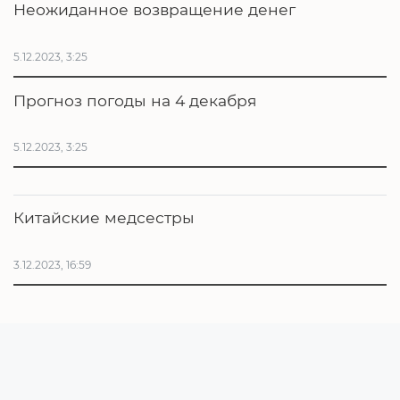
Неожиданное возвращение денег
5.12.2023, 3:25
Прогноз погоды на 4 декабря
5.12.2023, 3:25
Китайские медсестры
3.12.2023, 16:59