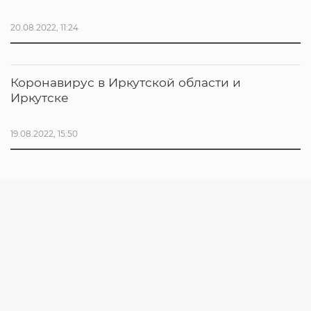
20.08.2022, 11:24
Коронавирус в Иркутской области и
Иркутске
19.08.2022, 15:50