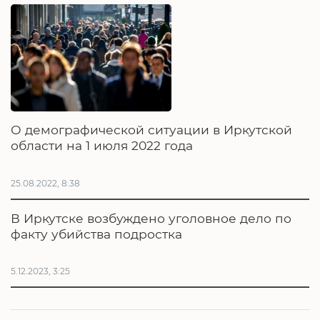
О демографической ситуации в Иркутской
области на 1 июля 2022 года
25.08.2022, 8:38
В Иркутске возбуждено уголовное дело по
факту убийства подростка
5.12.2023, 3:25