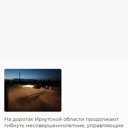
На дорогах Иркутской области продолжают
гибнуть несовершеннолетние, управляющие