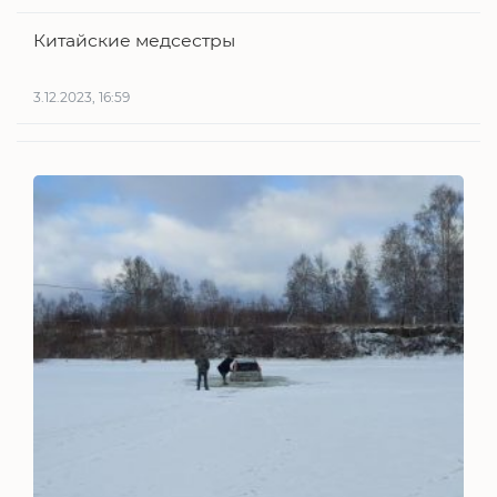
Китайские медсестры
3.12.2023, 16:59