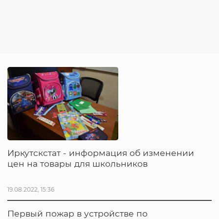
Иркутскстат - информация об изменении
цен на товары для школьников
19.08.2022, 15:36
Первый пожар в устройстве по