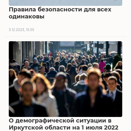
Правила безопасности для всех
одинаковы
3.12.2023, 15:55
О демографической ситуации в
Иркутской области на 1 июля 2022