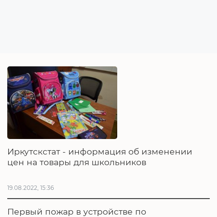
Иркутскстат - информация об изменении
цен на товары для школьников
19.08.2022, 15:36
Первый пожар в устройстве по