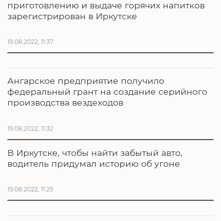
приготовлению и выдаче горячих напитков
зарегистрирован в Иркутске
19.08.2022, 11:37
Ангарское предприятие получило
федеральный грант на создание серийного
производства вездеходов
19.08.2022, 11:32
В Иркутске, чтобы найти забытый авто,
водитель придумал историю об угоне
19.08.2022, 11:25