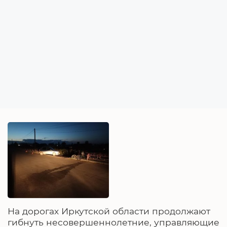
На дорогах Иркутской области продолжают
гибнуть несовершеннолетние, управляющие