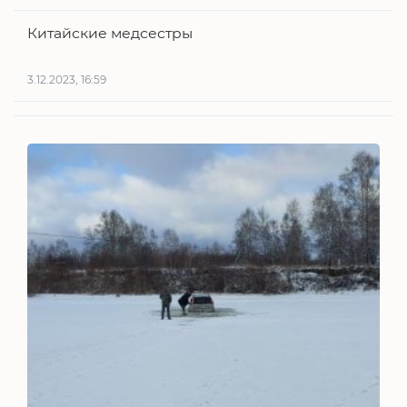
Китайские медсестры
3.12.2023, 16:59