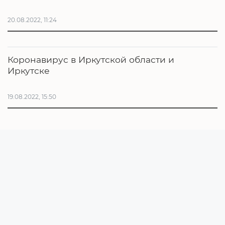
20.08.2022, 11:24
Коронавирус в Иркутской области и
Иркутске
19.08.2022, 15:50