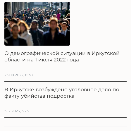
О демографической ситуации в Иркутской
области на 1 июля 2022 года
25.08.2022, 8:38
В Иркутске возбуждено уголовное дело по
факту убийства подростка
5.12.2023, 3:25