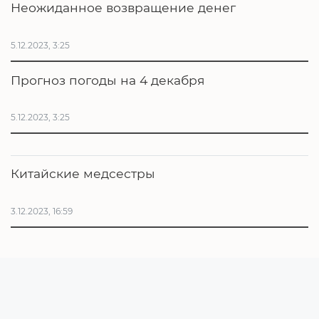
Неожиданное возвращение денег
5.12.2023, 3:25
Прогноз погоды на 4 декабря
5.12.2023, 3:25
Китайские медсестры
3.12.2023, 16:59