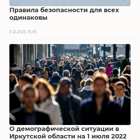
Правила безопасности для всех
одинаковы
3.12.2023, 15:55
О демографической ситуации в
Иркутской области на 1 июля 2022