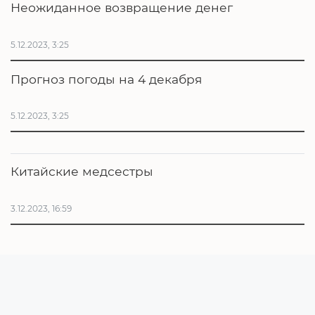
Неожиданное возвращение денег
5.12.2023, 3:25
Прогноз погоды на 4 декабря
5.12.2023, 3:25
Китайские медсестры
3.12.2023, 16:59