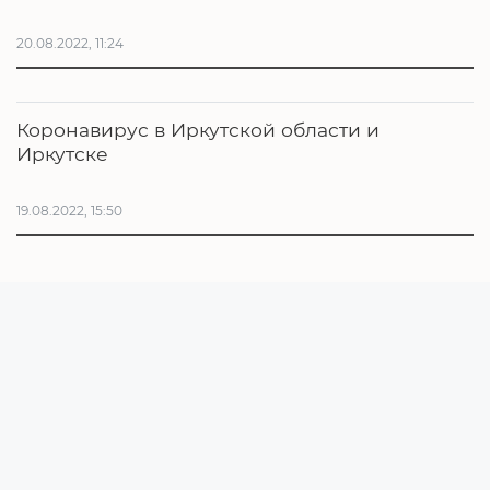
20.08.2022, 11:24
Коронавирус в Иркутской области и
Иркутске
19.08.2022, 15:50