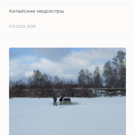
Китайские медсестры
3.12.2023, 16:59