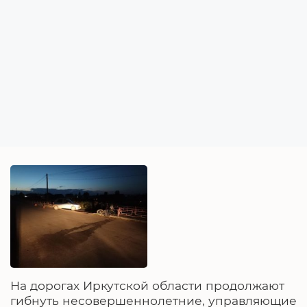
На дорогах Иркутской области продолжают
гибнуть несовершеннолетние, управляющие