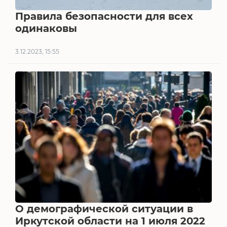
Правила безопасности для всех
одинаковы
3.12.2023, 15:55
О демографической ситуации в
Иркутской области на 1 июля 2022