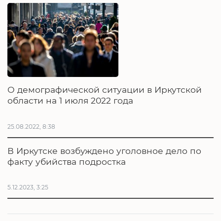
О демографической ситуации в Иркутской
области на 1 июля 2022 года
25.08.2022, 8:38
В Иркутске возбуждено уголовное дело по
факту убийства подростка
5.12.2023, 3:25