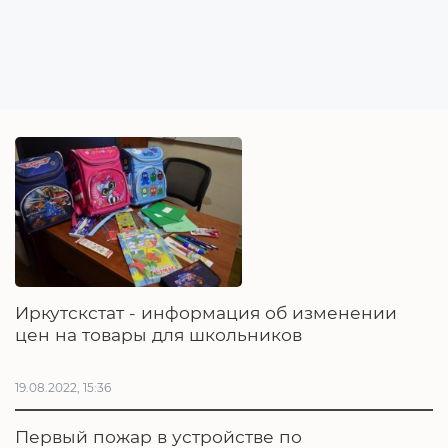
Иркутскстат - информация об изменении
цен на товары для школьников
19.08.2022, 15:36
Первый пожар в устройстве по