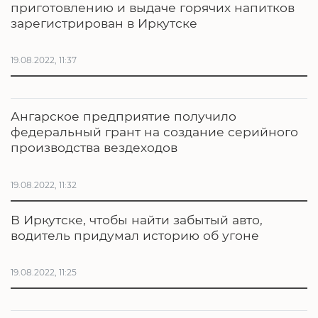
приготовлению и выдаче горячих напитков
зарегистрирован в Иркутске
19.08.2022, 11:37
Ангарское предприятие получило
федеральный грант на создание серийного
производства вездеходов
19.08.2022, 11:32
В Иркутске, чтобы найти забытый авто,
водитель придумал историю об угоне
19.08.2022, 11:25