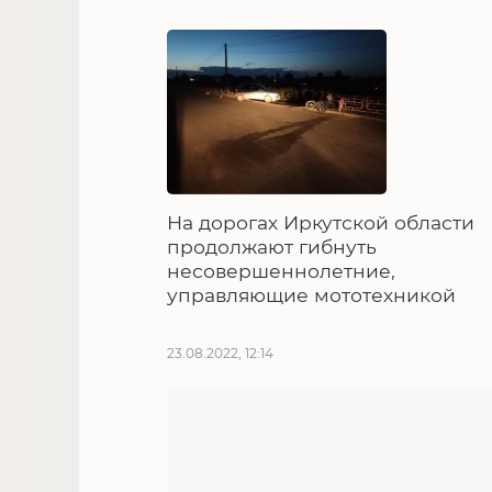
На дорогах Иркутской области
продолжают гибнуть
несовершеннолетние,
управляющие мототехникой
23.08.2022, 12:14