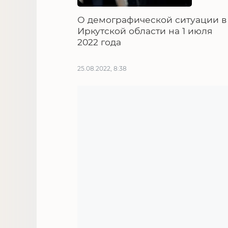
О демографической ситуации в
Иркутской области на 1 июля
2022 года
25.08.2022, 8:38