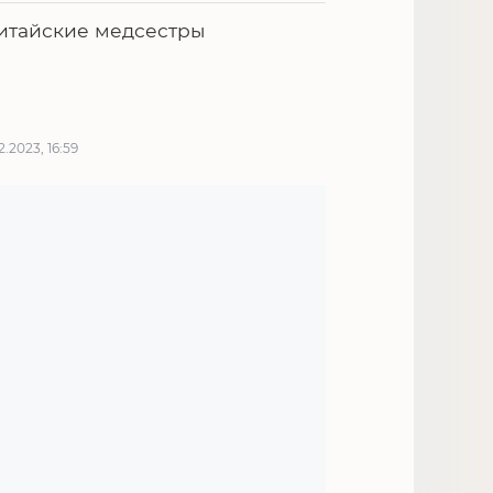
итайские медсестры
12.2023, 16:59