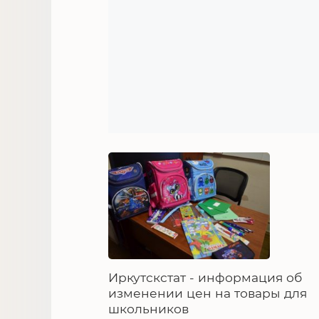
Иркутскстат - информация об
изменении цен на товары для
школьников