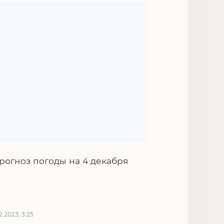
рогноз погоды на 4 декабря
12.2023, 3:25