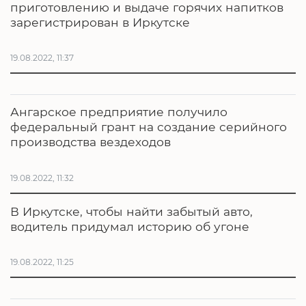
приготовлению и выдаче горячих напитков
зарегистрирован в Иркутске
19.08.2022, 11:37
Ангарское предприятие получило
федеральный грант на создание серийного
производства вездеходов
19.08.2022, 11:32
В Иркутске, чтобы найти забытый авто,
водитель придумал историю об угоне
19.08.2022, 11:25