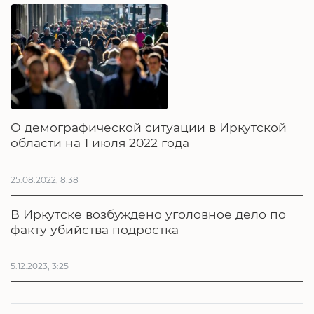
О демографической ситуации в Иркутской
области на 1 июля 2022 года
25.08.2022, 8:38
В Иркутске возбуждено уголовное дело по
факту убийства подростка
5.12.2023, 3:25