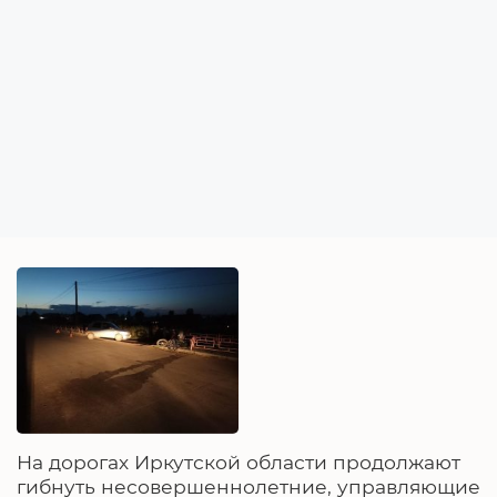
На дорогах Иркутской области продолжают
гибнуть несовершеннолетние, управляющие