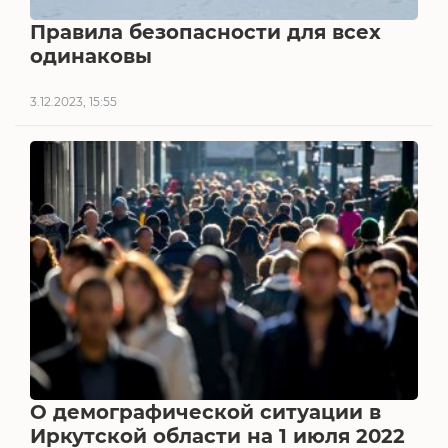
Правила безопасности для всех
одинаковы
3.12.2023, 15:55
О демографической ситуации в
Иркутской области на 1 июля 2022