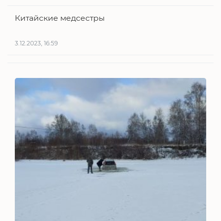
Китайские медсестры
3.12.2023, 16:59