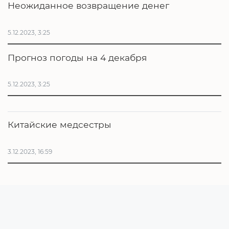
Неожиданное возвращение денег
5.12.2023, 3:25
Прогноз погоды на 4 декабря
5.12.2023, 3:25
Китайские медсестры
3.12.2023, 16:59