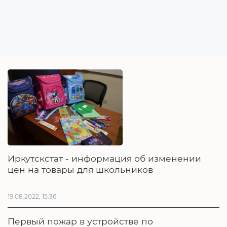
Иркутскстат - информация об изменении
цен на товары для школьников
19.08.2022, 15:36
Первый пожар в устройстве по