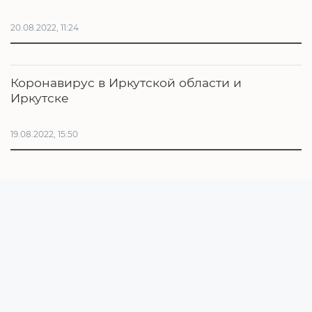
20.08.2022, 11:24
Коронавирус в Иркутской области и
Иркутске
19.08.2022, 15:50