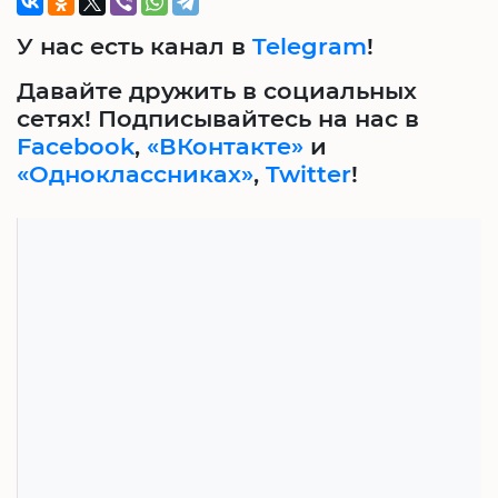
У нас есть канал в
Telegram
!
Давайте дружить в социальных
сетях! Подписывайтесь на нас в
Facebook
,
«ВКонтакте»
и
«Одноклассниках»
,
Twitter
!