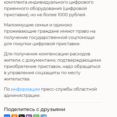
комплекта индивидуального цифрового
приемного оборудования (цифровой
приставки), но не более 1000 рублей.
Малоимущие семьи и одиноко
проживающие граждане имеют право на
получение государственной соцпомощи
для покупки цифровой приставки.
Для получения компенсации расходов
жители, с документами, подтверждающими
приобретение приставок, надо обращаться
в управления соцзащиты по месту
жительства.
По
информации
пресс-службы областной
администрации.
Поделитесь с друзьями