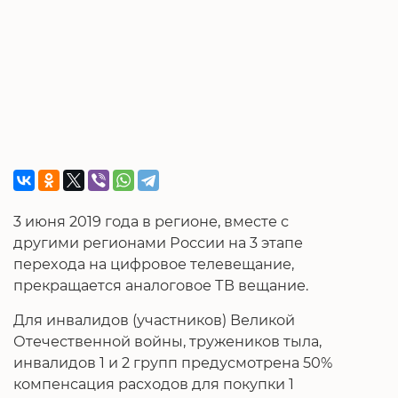
3 июня 2019 года в регионе, вместе с
другими регионами России на 3 этапе
перехода на цифровое телевещание,
прекращается аналоговое ТВ вещание.
Для инвалидов (участников) Великой
Отечественной войны, тружеников тыла,
инвалидов 1 и 2 групп предусмотрена 50%
компенсация расходов для покупки 1