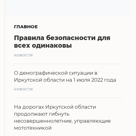
ГЛАВНОЕ
Правила безопасности для
всех одинаковы
НОВОСТИ
О демографической ситуации в
Иркутской области на 1 июля 2022 года
НОВОСТИ
На дорогах Иркутской области
продолжают гибнуть
несовершеннолетние, управляющие
мототехникой