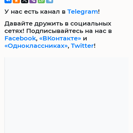
У нас есть канал в
Telegram
!
Давайте дружить в социальных
сетях! Подписывайтесь на нас в
Facebook
,
«ВКонтакте»
и
«Одноклассниках»
,
Twitter
!