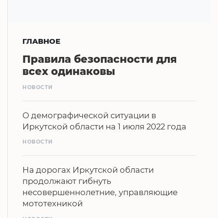
ГЛАВНОЕ
Правила безопасности для
всех одинаковы
НОВОСТИ
О демографической ситуации в
Иркутской области на 1 июля 2022 года
НОВОСТИ
На дорогах Иркутской области
продолжают гибнуть
несовершеннолетние, управляющие
мототехникой