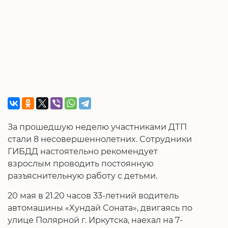
За прошедшую неделю участниками ДТП
стали 8 несовершеннолетних. Сотрудники
ГИБДД настоятельно рекомендует
взрослым проводить постоянную
разъяснительную работу с детьми.
20 мая в 21.20 часов 33-летний водитель
автомашины «Хундай Соната», двигаясь по
улице Полярной г. Иркутска, наехал на 7-