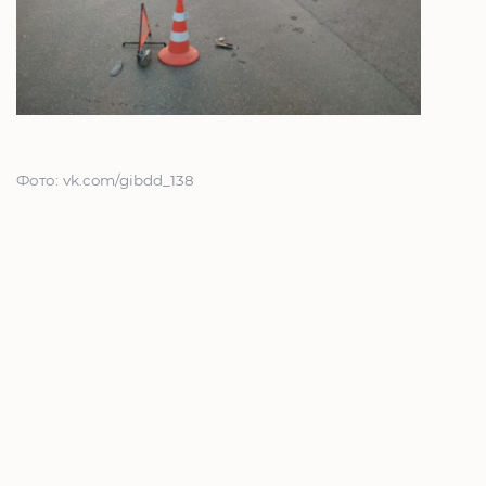
Фото: vk.com/gibdd_138