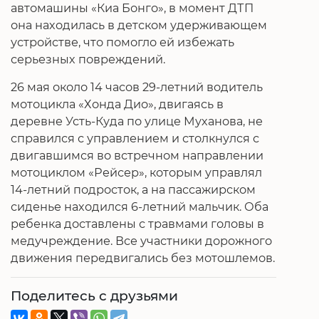
автомашины «Киа Бонго», в момент ДТП
она находилась в детском удерживающем
устройстве, что помогло ей избежать
серьезных повреждений.
26 мая около 14 часов 29-летний водитель
мотоцикла «Хонда Дио», двигаясь в
деревне Усть-Куда по улице Муханова, не
справился с управлением и столкнулся с
двигавшимся во встречном направлении
мотоциклом «Рейсер», которым управлял
14-летний подросток, а на пассажирском
сиденье находился 6-летний мальчик. Оба
ребенка доставлены с травмами головы в
медучреждение. Все участники дорожного
движения передвигались без мотошлемов.
Поделитесь с друзьями