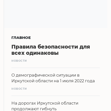
ГЛАВНОЕ
Правила безопасности для
всех одинаковы
НОВОСТИ
О демографической ситуации в
Иркутской области на 1 июля 2022 года
НОВОСТИ
На дорогах Иркутской области
продолжают гибнуть