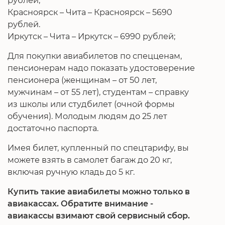
Красноярск – Чита – Красноярск – 5690
рублей.
Иркутск – Чита – Иркутск – 6990 рублей;
Для покупки авиабилетов по спецценам,
пенсионерам надо показать удостоверение
пенсионера (женщинам – от 50 лет,
мужчинам – от 55 лет), студентам – справку
из школы или студбилет (очной формы
обучения). Молодым людям до 25 лет
достаточно паспорта.
Имея билет, купленный по спецтарифу, вы
можете взять в самолет багаж до 20 кг,
включая ручную кладь до 5 кг.
Купить такие авиабилеты можно только в
авиакассах. Обратите внимание -
авиакассы взимают свой сервисный сбор.