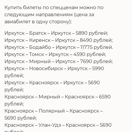
Купить билеты по спецценам можно по
следующим направлениям (цена за
авиабилет в одну сторону):
Иркутск – Братск – Иркутск – 5890 рублей;
Иркутск – Киренск – Иркутск – 8490 рублей;
Иркутск – Бодайбо – Иркутск – 11775 рублей.
Иркутск – Томск – Иркутск – 4590 рублей;
Иркутск – Мирный – Иркутск – 7690 рублей;
Иркутск – Новосибирск – Иркутск – 5990
рублей;
Иркутск – Красноярск – Иркутск – 5690
рублей;
Красноярск – Мирный – Красноярск – 6590
рублей;
Красноярск – Полярный – Красноярск –
5690 рублей;
Красноярск – Улан-Удэ – Красноярск – 5690
рублей;