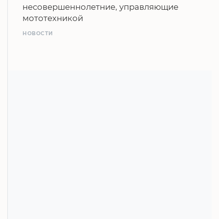
несовершеннолетние, управляющие
мототехникой
НОВОСТИ