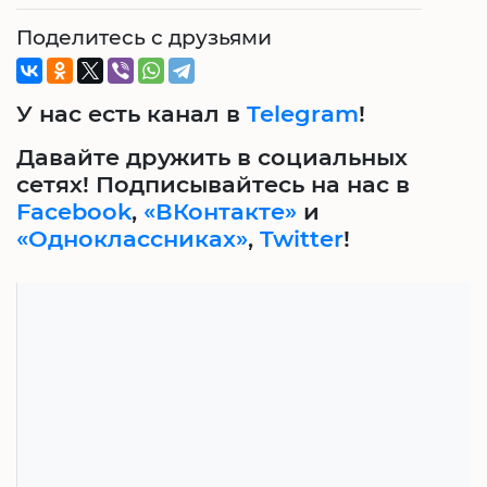
Поделитесь с друзьями
У нас есть канал в
Telegram
!
Давайте дружить в социальных
сетях! Подписывайтесь на нас в
Facebook
,
«ВКонтакте»
и
«Одноклассниках»
,
Twitter
!