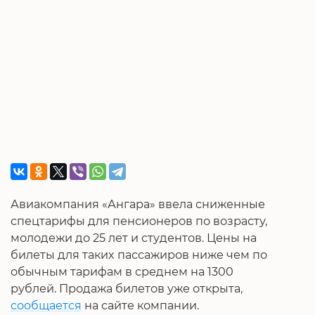
Авиакомпания «Ангара» ввела сниженные
спецтарифы для пенсионеров по возрасту,
молодежи до 25 лет и студентов. Цены на
билеты для таких пассажиров ниже чем по
обычным тарифам в среднем на 1300
рублей. Продажа билетов уже открыта,
сообщается
на сайте компании.