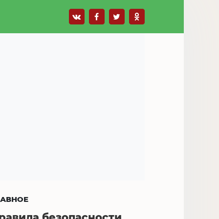
ЛАВНОЕ
равила безопасности