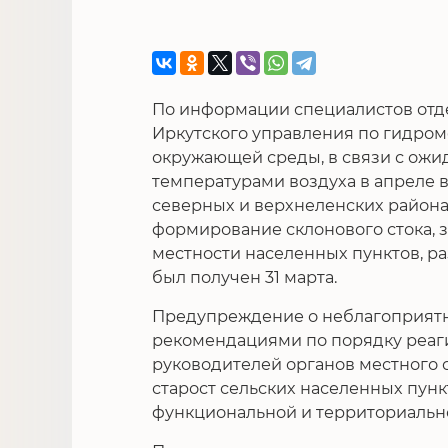
По информации специалистов отд
Иркутского управления по гидро
окружающей среды, в связи с о
температурами воздуха в апреле в
северных и верхнеленских района
формирование склонового стока, 
местности населенных пунктов, ра
был получен 31 марта.
Предупреждение о неблагоприятн
рекомендациями по порядку реаг
руководителей органов местного 
старост сельских населенных пун
функциональной и территориальн