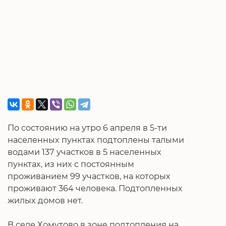
По состоянию на утро 6 апреля в 5-ти
населенных пунктах подтоплены талыми
водами 137 участков в 5 населенных
пунктах, из них с постоянным
проживанием 99 участков, на которых
проживают 364 человека. Подтопленных
жилых домов нет.
В селе Хомутово в зоне подтопления на