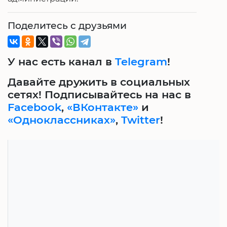
Поделитесь с друзьями
У нас есть канал в
Telegram
!
Давайте дружить в социальных
сетях! Подписывайтесь на нас в
Facebook
,
«ВКонтакте»
и
«Одноклассниках»
,
Twitter
!