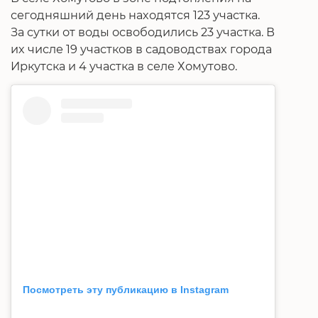
сегодняшний день находятся 123 участка.
За сутки от воды освободились 23 участка. В
их числе 19 участков в садоводствах города
Иркутска и 4 участка в селе Хомутово.
Посмотреть эту публикацию в Instagram