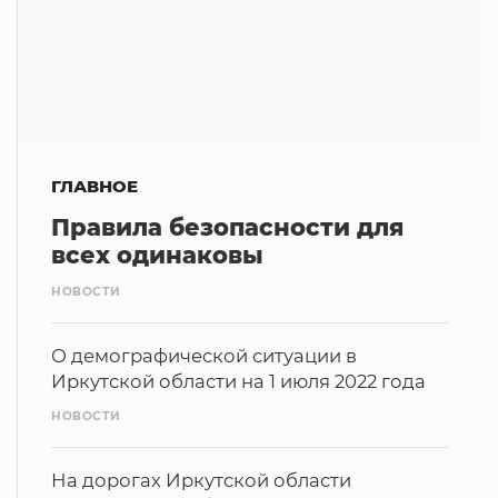
ГЛАВНОЕ
Правила безопасности для
всех одинаковы
НОВОСТИ
О демографической ситуации в
Иркутской области на 1 июля 2022 года
НОВОСТИ
На дорогах Иркутской области