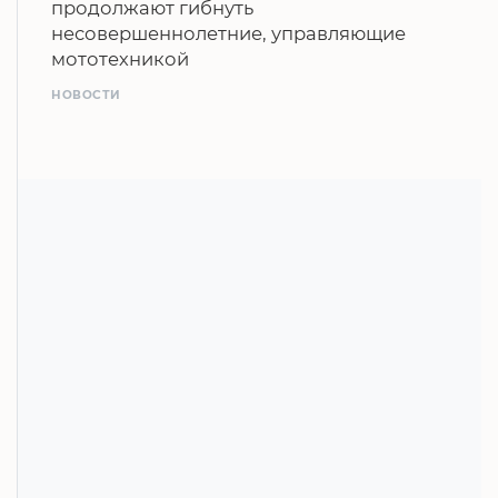
продолжают гибнуть
несовершеннолетние, управляющие
мототехникой
НОВОСТИ