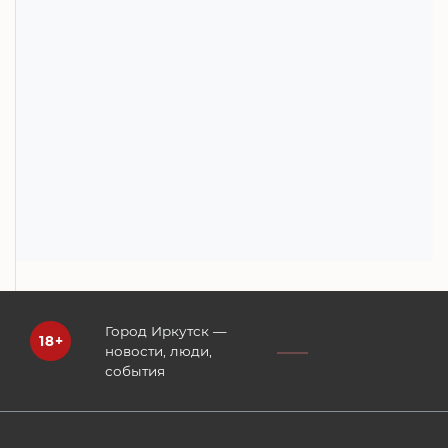
Город Иркутск —
новости, люди,
события