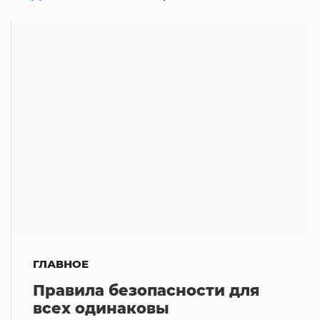
ГЛАВНОЕ
Правила безопасности для
всех одинаковы