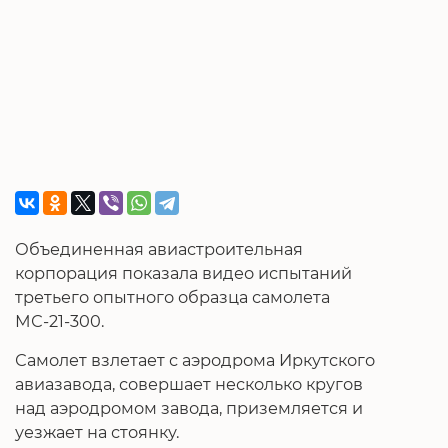
Объединенная авиастроительная
корпорация показала видео испытаний
третьего опытного образца самолета
МС-21-300.
Самолет взлетает с аэродрома Иркутского
авиазавода, совершает несколько кругов
над аэродромом завода, приземляется и
уезжает на стоянку.