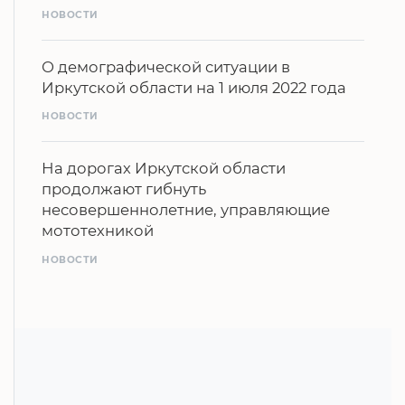
НОВОСТИ
О демографической ситуации в
Иркутской области на 1 июля 2022 года
НОВОСТИ
На дорогах Иркутской области
продолжают гибнуть
несовершеннолетние, управляющие
мототехникой
НОВОСТИ