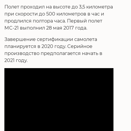
Полет проходил на высоте до 3,5 километра
при скорости до 500 километров в час и
продлился полтора часа. Первый полет
МС-21 выполнил 28 мая 2017 года.
Завершение сертификации самолета
планируется в 2020 году. Серийное
производство предполагается начать в
2021 году.