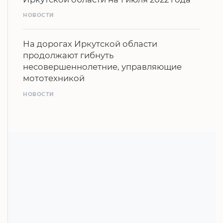
НОВОСТИ
На дорогах Иркутской области
продолжают гибнуть
несовершеннолетние, управляющие
мототехникой
НОВОСТИ