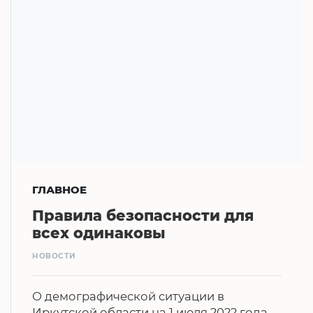
ГЛАВНОЕ
Правила безопасности для
всех одинаковы
НОВОСТИ
О демографической ситуации в
Иркутской области на 1 июля 2022 года