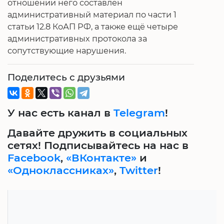
отношении него составлен
административный материал по части 1
статьи 12.8 КоАП РФ, а также ещё четыре
административных протокола за
сопутствующие нарушения.
Поделитесь с друзьями
У нас есть канал в
Telegram
!
Давайте дружить в социальных
сетях! Подписывайтесь на нас в
Facebook
,
«ВКонтакте»
и
«Одноклассниках»
,
Twitter
!