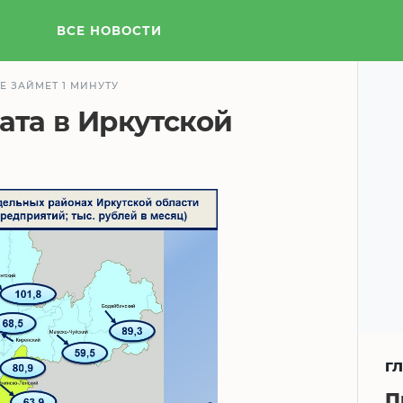
ВСЕ НОВОСТИ
Е ЗАЙМЕТ 1 МИНУТУ
ата в Иркутской
Г
П