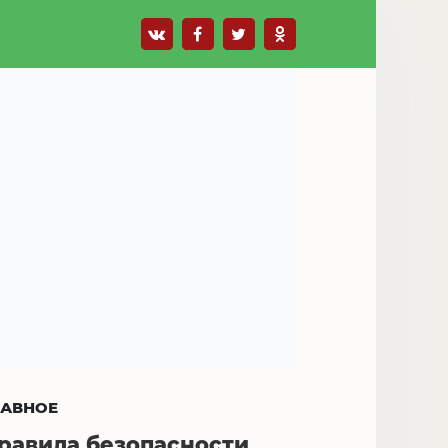
ЛАВНОЕ
равила безопасности