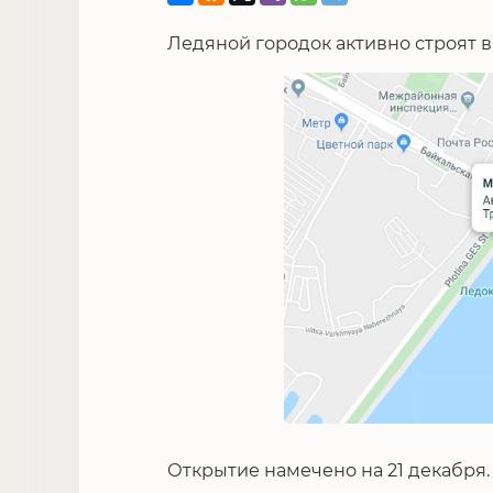
Ледяной городок активно строят в
Открытие намечено на 21 декабря.