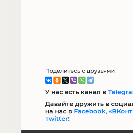
Поделитесь с друзьями
У нас есть канал в
Telegr
Давайте дружить в социа
на нас в
Facebook
,
«ВКонт
Twitter
!