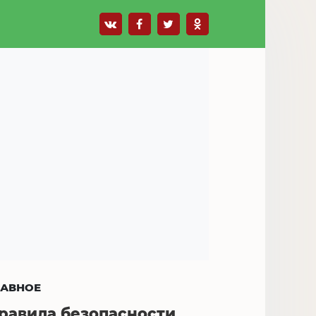
ЛАВНОЕ
равила безопасности