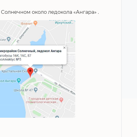
 Солнечном около ледокола «Ангара» .