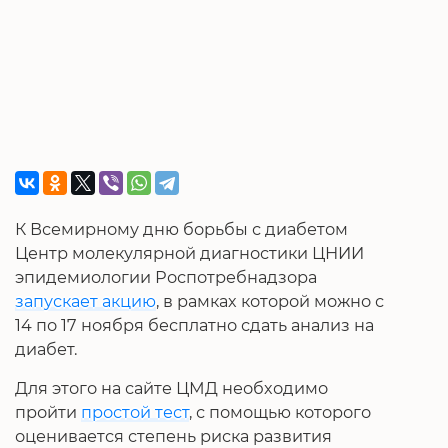
К Всемирному дню борьбы с диабетом
Центр молекулярной диагностики ЦНИИ
эпидемиологии Роспотребнадзора
запускает акцию
, в рамках которой можно с
14 по 17 ноября бесплатно сдать анализ на
диабет.
Для этого на сайте ЦМД необходимо
пройти
простой тест
, с помощью которого
оценивается степень риска развития