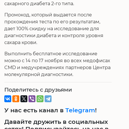
сахарного диабета 2-го типа.
Промокод, который выдается после
прохождения теста по его результатам,
дает 100% скидку на исследование для
диагностики диабета и контроля уровня
сахара крови.
Выполнить бесплатное исследование
можно c 14 по 17 ноября во всех медофисах
CMD и медучреждениях партнеров Центра
молекулярной диагностики.
Поделитесь с друзьями
У нас есть канал в
Telegram
!
Давайте дружить в социальных
сетях! Подписывайтесь на нас в