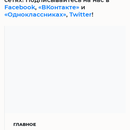
Facebook
,
«ВКонтакте»
и
«Одноклассниках»
,
Twitter
!
ГЛАВНОЕ