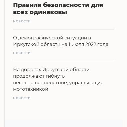
Правила безопасности для
всех одинаковы
НОВОСТИ
О демографической ситуации в
Иркутской области на 1 июля 2022 года
НОВОСТИ
На дорогах Иркутской области
продолжают гибнуть
несовершеннолетние, управляющие
мототехникой
НОВОСТИ