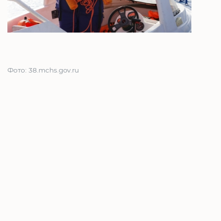
Фото: 38.mchs.gov.ru