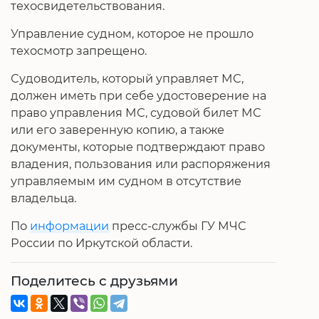
техосвидетельствования.
Управление судном, которое не прошло
техосмотр запрещено.
Судоводитель, который управляет МС,
должен иметь при себе удостоверение на
право управления МС, судовой билет МС
или его заверенную копию, а также
документы, которые подтверждают право
владения, пользования или распоряжения
управляемым им судном в отсутствие
владельца.
По
информации
пресс-службы ГУ МЧС
России по Иркутской области.
Поделитесь с друзьями