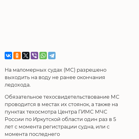
На маломерных судах (МС) разрешено
выходить на воду не ранее окончания
ледохода.
Обязательное техосвидетельствование МС
проводится в местах их стоянок, а также на
пунктах техосмотра Центра ГИМС МЧС
России по Иркутской области один раз в 5
лет с момента регистрации судна, или с
момента последнего