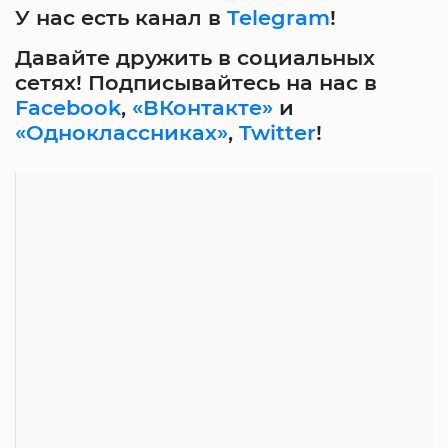
У нас есть канал в
Telegram
!
Давайте дружить в социальных
сетях! Подписывайтесь на нас в
Facebook
,
«ВКонтакте»
и
«Одноклассниках»
,
Twitter
!