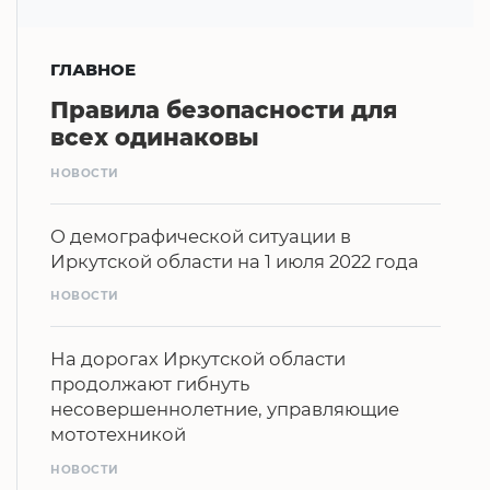
ГЛАВНОЕ
Правила безопасности для
всех одинаковы
НОВОСТИ
О демографической ситуации в
Иркутской области на 1 июля 2022 года
НОВОСТИ
На дорогах Иркутской области
продолжают гибнуть
несовершеннолетние, управляющие
мототехникой
НОВОСТИ