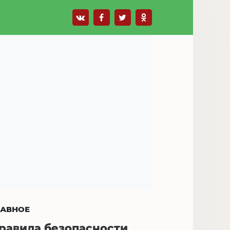
ЛАВНОЕ
равила безопасности