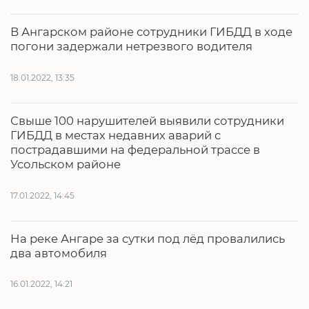
В Ангарском районе сотрудники ГИБДД в ходе
погони задержали нетрезвого водителя
18.01.2022, 13:35
Свыше 100 нарушителей выявили сотрудники
ГИБДД в местах недавних аварий с
пострадавшими на федеральной трассе в
Усольском районе
17.01.2022, 14:45
На реке Ангаре за сутки под лёд провалились
два автомобиля
16.01.2022, 14:21