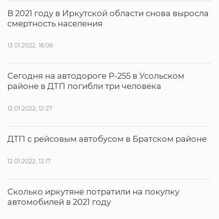
В 2021 году в Иркутской области снова выросла
смертность населения
13.01.2022, 16:06
Сегодня на автодороге Р-255 в Усольском
районе в ДТП погибли три человека
12.01.2022, 12:27
ДТП с рейсовым автобусом в Братском районе
12.01.2022, 12:17
Сколько иркутяне потратили на покупку
автомобилей в 2021 году