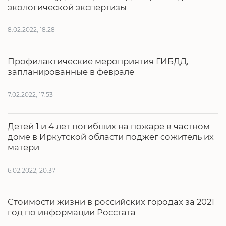
экологической экспертизы
8.02.2022, 18:28
Профилактические мероприятия ГИБДД,
запланированные в феврале
7.02.2022, 17:53
Детей 1 и 4 лет погибших на пожаре в частном
доме в Иркутской области поджег сожитель их
матери
6.02.2022, 20:37
Стоимости жизни в российских городах за 2021
год по информации Росстата