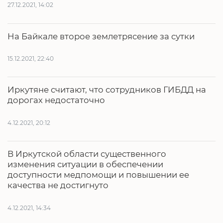
27.12.2021, 14:02
На Байкале второе землетрясение за сутки
15.12.2021, 22:40
Иркутяне считают, что сотрудников ГИБДД на
дорогах недостаточно
4.12.2021, 20:12
В Иркутской области существенного
изменения ситуации в обеспечении
доступности медпомощи и повышении ее
качества не достигнуто
4.12.2021, 14:34