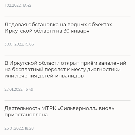
1.02.2022, 19:42
Ледовая обстановка на водных объектах
Иркутской области на 30 января
30.01.2022, 19:06
В Иркутской области открыт приём заявлений
на бесплатный перелет к месту диагностики
или лечения детей-инвалидов
27.01.2022, 16:49
Деятельность МТРК «Сильвермолл» вновь
приостановлена
26.01.2022, 18:28