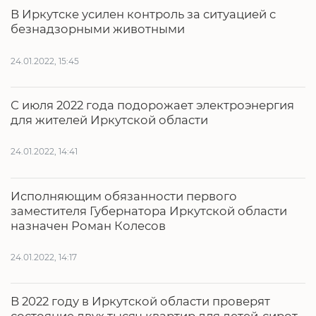
В Иркутске усилен контроль за ситуацией с
безнадзорными животными
24.01.2022, 15:45
С июля 2022 года подорожает электроэнергия
для жителей Иркутской области
24.01.2022, 14:41
Исполняющим обязанности первого
заместителя Губернатора Иркутской области
назначен Роман Колесов
24.01.2022, 14:17
В 2022 году в Иркутской области проверят