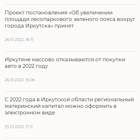
Проект постановления «Об увеличении
площади лесопаркового зеленого пояса вокруг
города Иркутска» принят
26.01.2022, 18:17
Иркутяне массово отказываются от покупки
авто в 2022 году
26.01.2022, 15:06
С 2022 года в Иркутской области региональный
материнский капитал можно оформить в
электронном виде
25.01.2022, 17:11