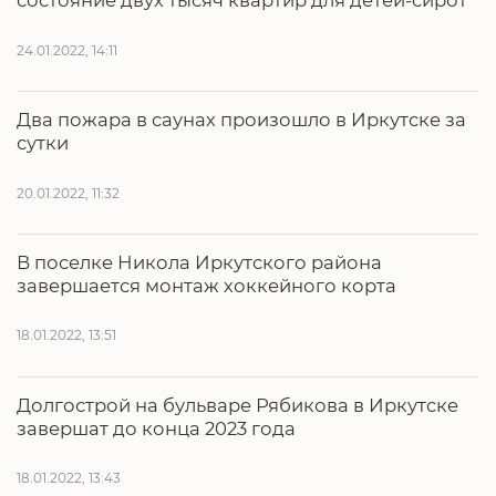
состояние двух тысяч квартир для детей-сирот
24.01.2022, 14:11
Два пожара в саунах произошло в Иркутске за
сутки
20.01.2022, 11:32
В поселке Никола Иркутского района
завершается монтаж хоккейного корта
18.01.2022, 13:51
Долгострой на бульваре Рябикова в Иркутске
завершат до конца 2023 года
18.01.2022, 13:43