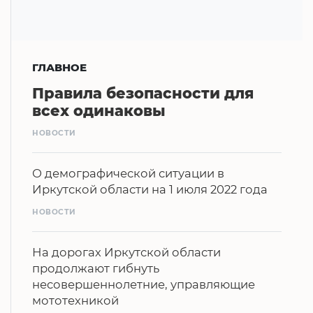
ГЛАВНОЕ
Правила безопасности для
всех одинаковы
НОВОСТИ
О демографической ситуации в
Иркутской области на 1 июля 2022 года
НОВОСТИ
На дорогах Иркутской области
продолжают гибнуть
несовершеннолетние, управляющие
мототехникой