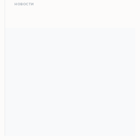
НОВОСТИ